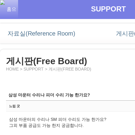
SUPPORT
자료실(Reference Room)
게시판(F
게시판(Free Board)
HOME > SUPPORT > 게시판(FREE BOARD)
삼성 마운터 수리나 피더 수리 가능 한가요?
느낌 굿
삼성 마운터의 수리나 SM 피더 수리도 가능 한가요?
그외 부품 공급도 가능 한지 궁금합니다.